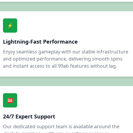
⚡
Lightning-Fast Performance
Enjoy seamless gameplay with our stable infrastructure
and optimized performance, delivering smooth spins
and instant access to all 99ab features without lag.
🆘
24/7 Expert Support
Our dedicated support team is available around the